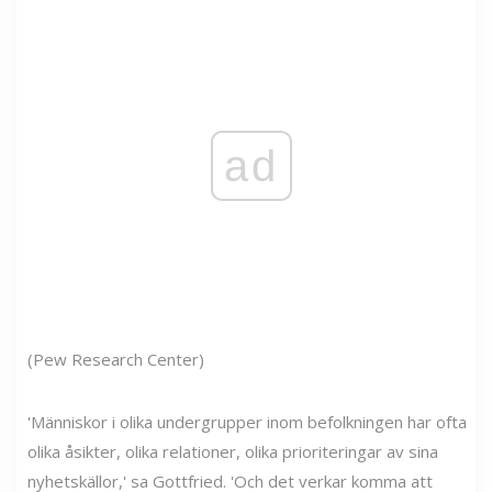
ad
(Pew Research Center)
'Människor i olika undergrupper inom befolkningen har ofta
olika åsikter, olika relationer, olika prioriteringar av sina
nyhetskällor,' sa Gottfried. 'Och det verkar komma att