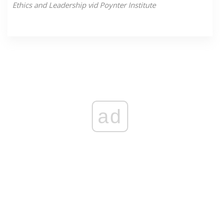
Ethics and Leadership vid Poynter Institute
ad