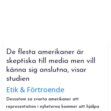
De flesta amerikaner är
skeptiska till media men vill
känna sig anslutna, visar
studien
Etik & Förtroende
Dessutom sa svarta amerikaner att
representation i nyheterna kommer att hjälpa