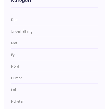
Kategori
Djur
Underhållning
Mat
Fyi
Nörd
Humör
Lol
Nyheter