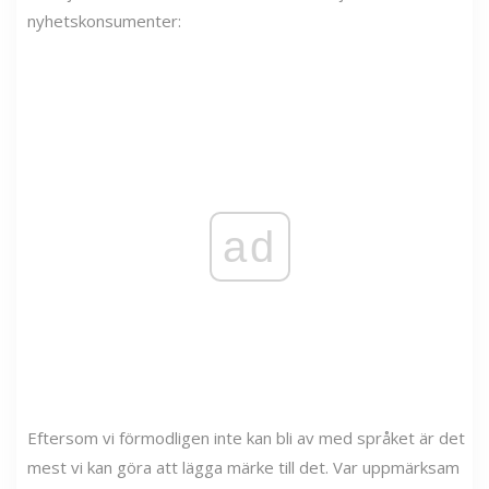
nyhetskonsumenter:
ad
Eftersom vi förmodligen inte kan bli av med språket är det
mest vi kan göra att lägga märke till det. Var uppmärksam