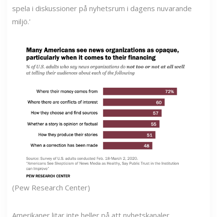
spela i diskussioner på nyhetsrum i dagens nuvarande
miljö.'
(Pew Research Center)
Amerikaner litar inte heller på att nyhetskanaler