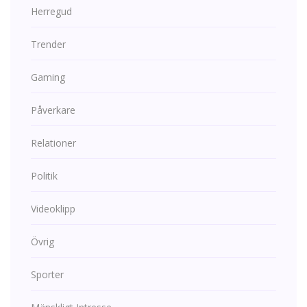
Herregud
Trender
Gaming
Påverkare
Relationer
Politik
Videoklipp
Övrig
Sporter