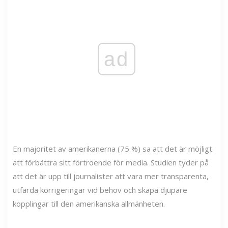
ad
En majoritet av amerikanerna (75 %) sa att det är möjligt
att förbättra sitt förtroende för media. Studien tyder på
att det är upp till journalister att vara mer transparenta,
utfärda korrigeringar vid behov och skapa djupare
kopplingar till den amerikanska allmänheten.