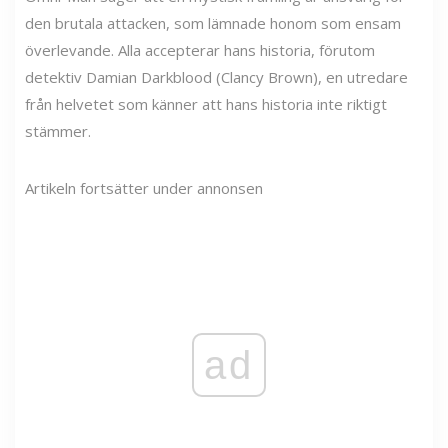
den brutala attacken, som lämnade honom som ensam
överlevande. Alla accepterar hans historia, förutom
detektiv Damian Darkblood (Clancy Brown), en utredare
från helvetet som känner att hans historia inte riktigt
stämmer.
Artikeln fortsätter under annonsen
ad