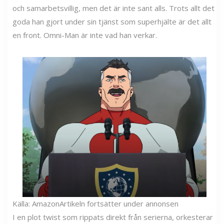
och samarbetsvillig, men det är inte sant alls. Trots allt det
goda han gjort under sin tjänst som superhjälte är det allt
en front. Omni-Man är inte vad han verkar.
Källa: Amazon
Artikeln fortsätter under annonsen
I en plot twist som rippats direkt från serierna, orkesterar