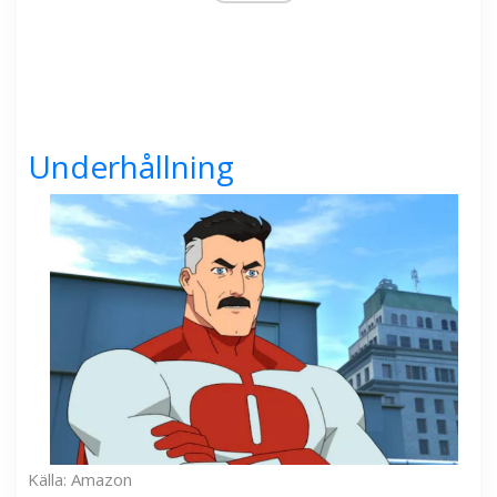
Underhållning
Källa: Amazon