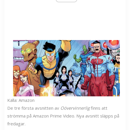
Källa: Amazon
De tre första avsnitten av
Oövervinnerlig
finns att
strömma på Amazon Prime Video. Nya avsnitt släpps på
fredagar.