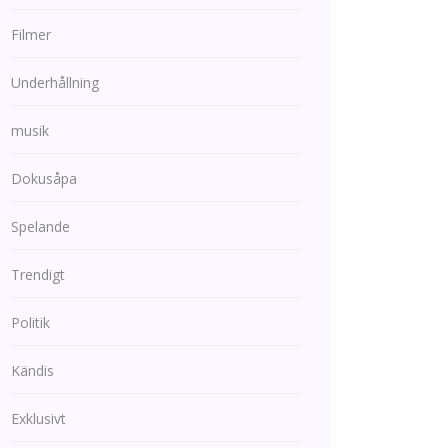
Filmer
Underhållning
musik
Dokusåpa
Spelande
Trendigt
Politik
Kändis
Exklusivt