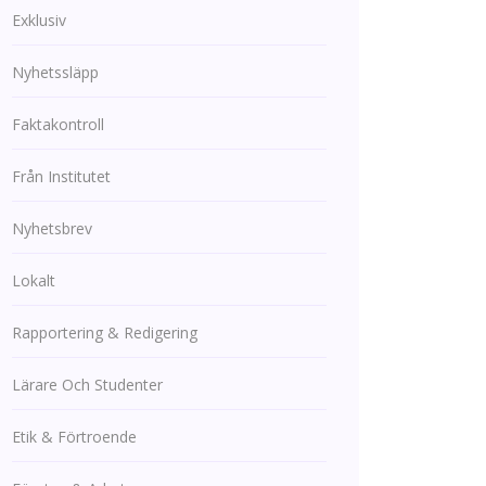
Exklusiv
Nyhetssläpp
Faktakontroll
Från Institutet
Nyhetsbrev
Lokalt
Rapportering & Redigering
Lärare Och Studenter
Etik & Förtroende