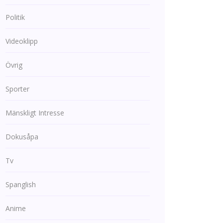
Politik
Videoklipp
Övrig
Sporter
Mänskligt Intresse
Dokusåpa
Tv
Spanglish
Anime