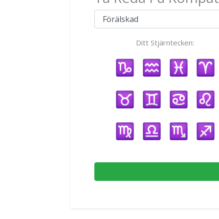
Ditt Stjärntecken: